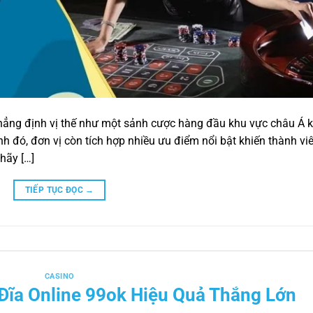
ẳng định vị thế như một sảnh cược hàng đầu khu vực châu Á k
 đó, đơn vị còn tích hợp nhiều ưu điểm nổi bật khiến thành vi
hãy […]
TIẾP TỤC ĐỌC
→
CASINO
Đĩa Online 99ok Hiệu Quả Thắng Lớn