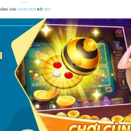
ĐĂNG VÀO
05/05/2025
BỞI
SEO