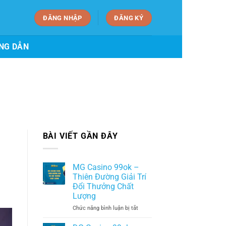
ĐĂNG NHẬP
ĐĂNG KÝ
NG DẪN
BÀI VIẾT GẦN ĐÂY
MG Casino 99ok –
Thiên Đường Giải Trí
Đổi Thưởng Chất
Lượng
Chức năng bình luận bị tắt
ở
MG
Casino