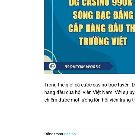
Trong thế giới cá cược casino trực tuyến,
hàng đầu của hội viên Việt Nam. Với sự u
chiếm được một lượng lớn hội viên trung t
Đăng trong
Casino