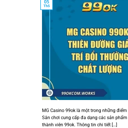
05
Th5
MG Casino 99ok là một trong những điểm đế
Sân chơi cung cấp đa dạng các sản phẩm giả
thành viên 99ok. Thông tin chi tiết […]