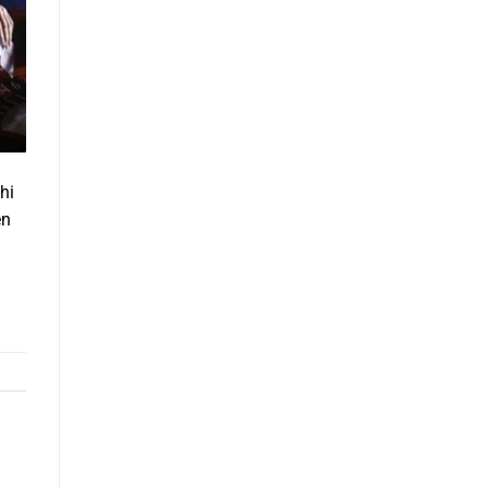
hi
ên