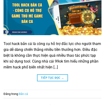
Tool hack bắn cá là công cụ hỗ trợ đắc lực cho người tham
gia dễ dàng chiến thắng nhiều tiền thưởng hơn. Điều đặc
biệt là không cần thực hiện quá nhiều thao tác phức tạp
khi sử dụng tool. Cùng nhà cái 99ok tìm hiểu những phần
mềm hack phổ biến nhất hiện […]
TIẾP TỤC ĐỌC
→
Đăng trong
Bắn cá