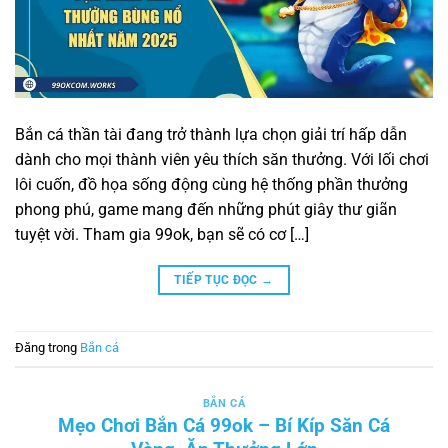
Bắn cá thần tài đang trở thành lựa chọn giải trí hấp dẫn
dành cho mọi thành viên yêu thích săn thưởng. Với lối chơi
lôi cuốn, đồ họa sống động cùng hệ thống phần thưởng
phong phú, game mang đến những phút giây thư giãn
tuyệt vời. Tham gia 99ok, bạn sẽ có cơ […]
TIẾP TỤC ĐỌC
→
Đăng trong
Bắn cá
BẮN CÁ
Mẹo Chơi Bắn Cá 99ok – Bí Kíp Săn Cá