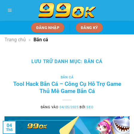
Bỏ
qua
nội
dung
ĐĂNG NHẬP
ĐĂNG KÝ
Trang chủ
»
Bắn cá
LƯU TRỮ DANH MỤC:
BẮN CÁ
BẮN CÁ
Tool Hack Bắn Cá – Công Cụ Hỗ Trợ Game
Thủ Mê Game Bắn Cá
ĐĂNG VÀO
04/05/2025
BỞI
SEO
04
Th5