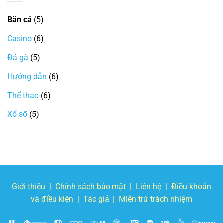
Nổ
Thắng
–
Lớn
Bắn cá
(5)
Bật
Mí
Casino
(6)
Chiến
Thuật
Mới
Đá gà
(5)
Nhất
2025
Hướng dẫn
(6)
Thể thao
(6)
Xổ số
(5)
Giới thiệu
|
Chính sách bảo mật
|
Liên hệ
|
Điều khoản
và điều kiện
|
Tác giả
|
Miễn trừ trách nhiệm