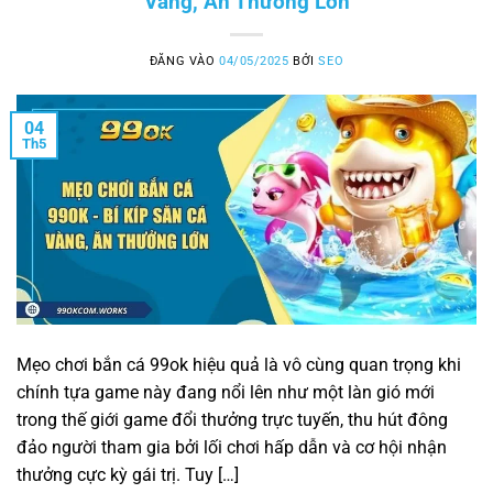
Vàng, Ăn Thưởng Lớn
ĐĂNG VÀO
04/05/2025
BỞI
SEO
04
Th5
Mẹo chơi bắn cá 99ok hiệu quả là vô cùng quan trọng khi
chính tựa game này đang nổi lên như một làn gió mới
trong thế giới game đổi thưởng trực tuyến, thu hút đông
đảo người tham gia bởi lối chơi hấp dẫn và cơ hội nhận
thưởng cực kỳ gái trị. Tuy […]