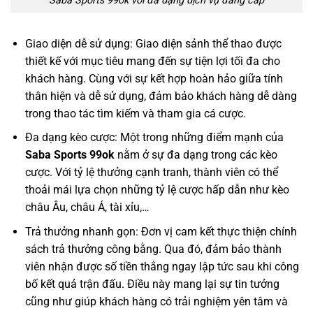
Saba Sports 99ok với đa dạng dịch vụ đẳng cấp
Giao diện dễ sử dụng: Giao diện sảnh thể thao được
thiết kế với mục tiêu mang đến sự tiện lợi tối đa cho
khách hàng. Cùng với sự kết hợp hoàn hảo giữa tính
thân hiện và dễ sử dụng, đảm bảo khách hàng dễ dàng
trong thao tác tìm kiếm và tham gia cá cược.
Đa dạng kèo cược: Một trong những điểm mạnh của
Saba Sports 99ok
nằm ở sự đa dạng trong các kèo
cược. Với tỷ lệ thưởng cạnh tranh, thành viên có thể
thoải mái lựa chọn những tỷ lệ cược hấp dẫn như kèo
châu Âu, châu Á, tài xỉu,…
Trả thưởng nhanh gọn: Đơn vị cam kết thực thiện chính
sách trả thưởng công bằng. Qua đó, đảm bảo thành
viên nhận được số tiền thắng ngay lập tức sau khi công
bố kết quả trận đấu. Điều này mang lại sự tin tưởng
cũng như giúp khách hàng có trải nghiệm yên tâm và