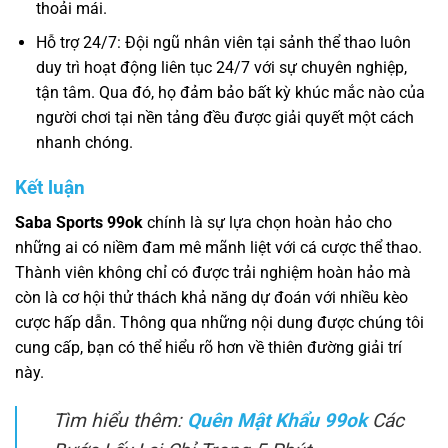
thoải mái.
Hỗ trợ 24/7: Đội ngũ nhân viên tại sảnh thể thao luôn
duy trì hoạt động liên tục 24/7 với sự chuyên nghiệp,
tận tâm. Qua đó, họ đảm bảo bất kỳ khúc mắc nào của
người chơi tại nền tảng đều được giải quyết một cách
nhanh chóng.
Kết luận
Saba Sports 99ok
chính là sự lựa chọn hoàn hảo cho
những ai có niềm đam mê mãnh liệt với cá cược thể thao.
Thành viên không chỉ có được trải nghiệm hoàn hảo mà
còn là cơ hội thử thách khả năng dự đoán với nhiều kèo
cược hấp dẫn. Thông qua những nội dung được chúng tôi
cung cấp, bạn có thể hiểu rõ hơn về thiên đường giải trí
này.
Tìm hiểu thêm:
Quên Mật Khẩu 99ok
Các